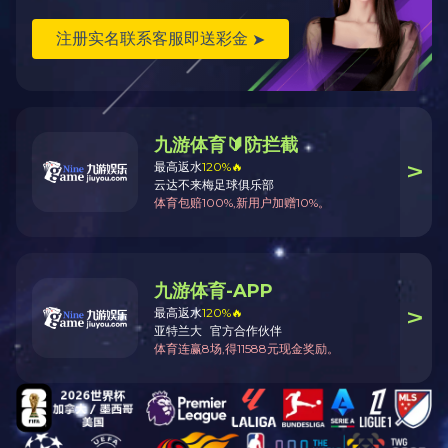
4.2 优化就医流程
由于减少了大部分人工环节，中间环节大部分采用计算机控制，
患者及其家属事先可以通过病房多媒体系统、治疗安排表了解康复
治疗计划，只要提前几分钟到治疗室等候就行，无须提早过来排
队，优化就医流程，提高工作效率，减少等待时间；根据系统提供
的最优安排，患者可以有序到治疗区域就诊，并自动完成收费。
4.3 实现信息共享
韦德官方网站的开发和实施，有效避免手工管理中可能错漏，减
少工作失误，提高工作效率；同时也解决了医生看不到康复治疗病
历、康复治疗师看不到住院病历等情况，实现了信息资源共享，提
高医疗质量。