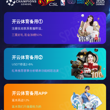
4.4 建立绩效考评
利用韦德官方网站收集的数据，通过相关考核指标的制定以及权
重分配，在分析治疗师的医疗数量、治疗效果、服务质量、创新成
果等绩效指标的基础上，形成完整的考评体系。
4.5 便于系统推广
在系统实施过程中，我们发现该系统除了可在康复治疗区域实施
外，同样可在医院绝大多数辅助科室中推广，可极大提高管理效
率。